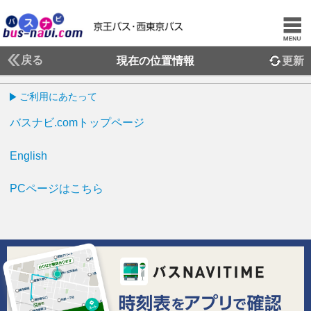
戻る
現在の位置情報
更新
ご利用にあたって
バスナビ.comトップページ
English
PCページはこちら