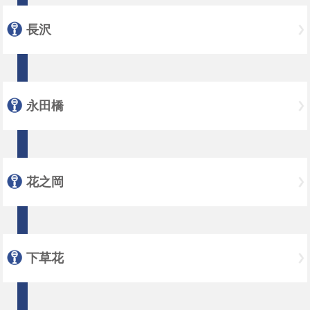
長沢
永田橋
花之岡
下草花