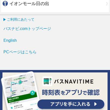
イオンモール日の出
ご利用にあたって
バスナビ.comトップページ
English
PCページはこちら