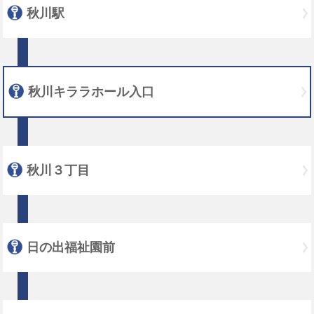
秋川駅
秋川キララホール入口
秋川３丁目
日の出福祉園前