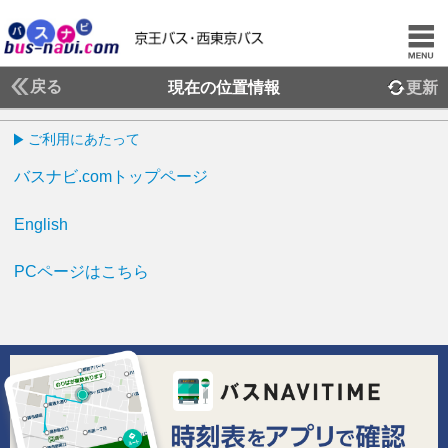
戻る
現在の位置情報
更新
ご利用にあたって
バスナビ.comトップページ
English
PCページはこちら