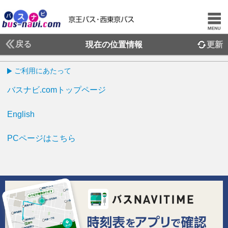
戻る
現在の位置情報
更新
ご利用にあたって
バスナビ.comトップページ
English
PCページはこちら