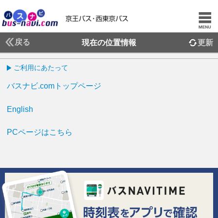
戻る
現在の位置情報
更新
ご利用にあたって
バスナビ.comトップページ
English
PCページはこちら