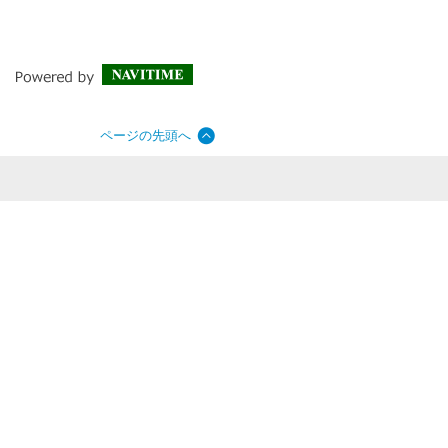
ページの先頭へ