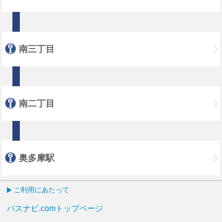
南三丁目
南二丁目
奥多摩駅
ご利用にあたって
バスナビ.comトップページ