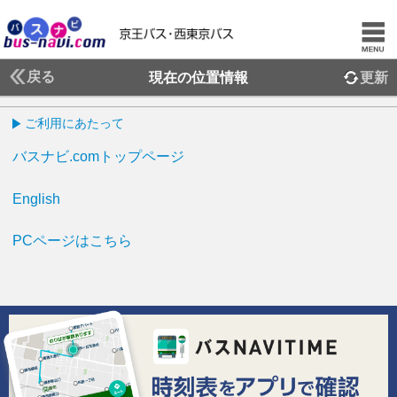
戻る
現在の位置情報
更新
ご利用にあたって
バスナビ.comトップページ
English
PCページはこちら