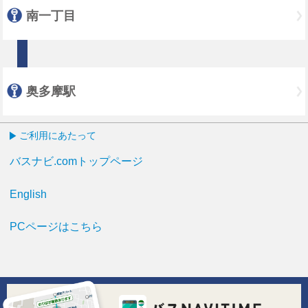
南一丁目
奥多摩駅
ご利用にあたって
バスナビ.comトップページ
English
PCページはこちら