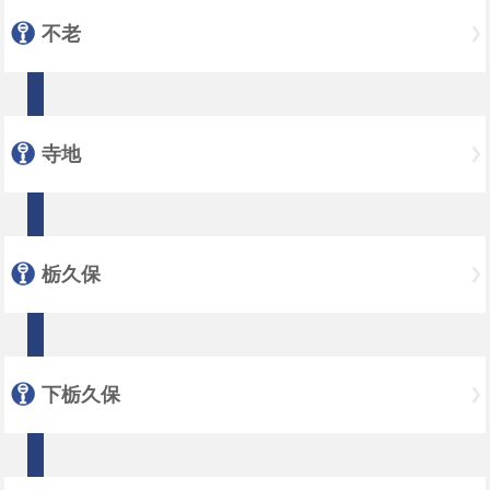
不老
寺地
栃久保
下栃久保