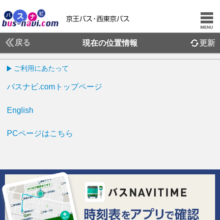
戻る
現在の位置情報
更新
ご利用にあたって
バスナビ.comトップページ
English
PCページはこちら