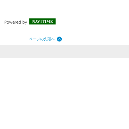
ページの先頭へ