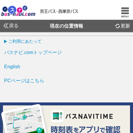
戻る
現在の位置情報
更新
ご利用にあたって
バスナビ.comトップページ
English
PCページはこちら