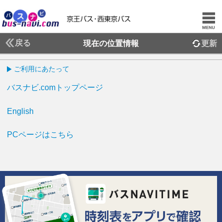
戻る
現在の位置情報
更新
ご利用にあたって
バスナビ.comトップページ
English
PCページはこちら