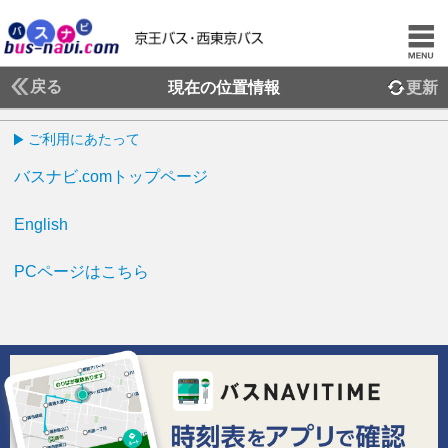
戻る
現在の位置情報
更新
ご利用にあたって
バスナビ.comトップページ
English
PCページはこちら