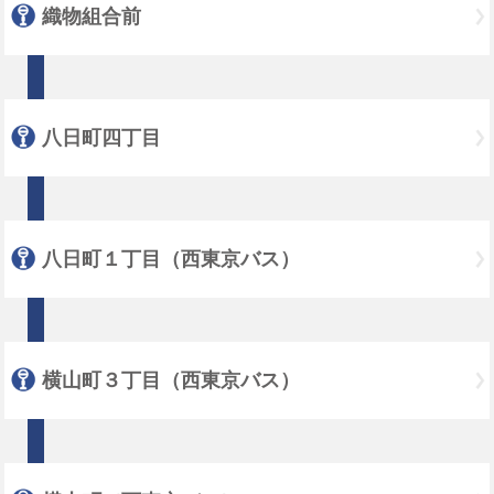
織物組合前
八日町四丁目
八日町１丁目（西東京バス）
横山町３丁目（西東京バス）