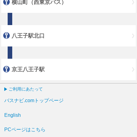
横山町（西東京バス）
八王子駅北口
京王八王子駅
ご利用にあたって
バスナビ.comトップページ
English
PCページはこちら