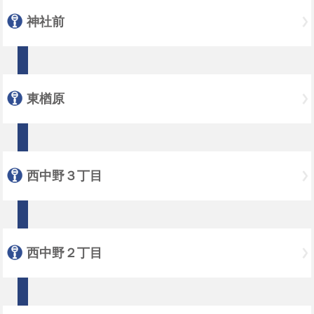
神社前
東楢原
西中野３丁目
西中野２丁目