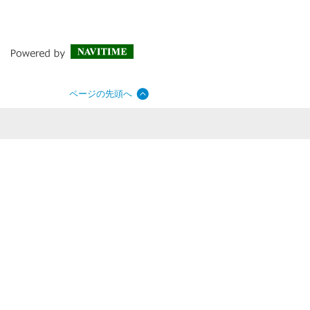
ページの先頭へ