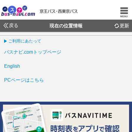
戻る
現在の位置情報
更新
ご利用にあたって
バスナビ.comトップページ
English
PCページはこちら