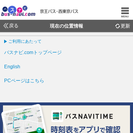
戻る
現在の位置情報
更新
ご利用にあたって
バスナビ.comトップページ
English
PCページはこちら