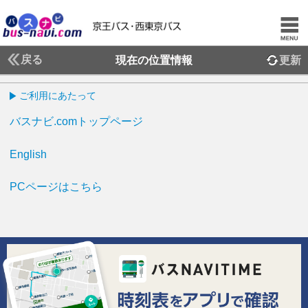
戻る
現在の位置情報
更新
ご利用にあたって
バスナビ.comトップページ
English
PCページはこちら