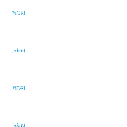
[時刻表]
[時刻表]
[時刻表]
[時刻表]