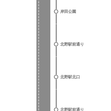
岸田公園
北野駅前通り
北野駅北口
北野駅前通り