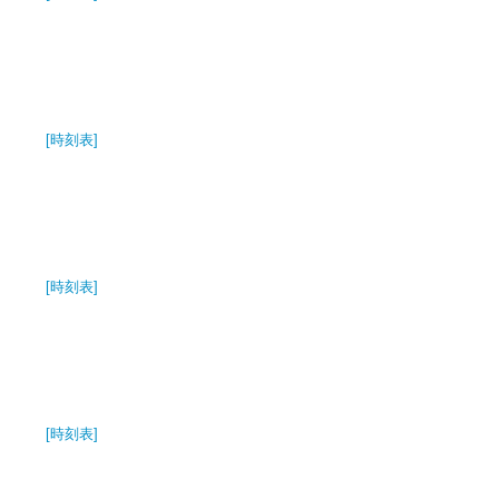
[時刻表]
[時刻表]
[時刻表]