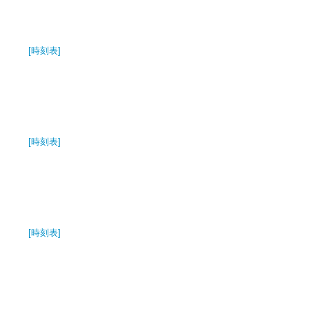
[時刻表]
[時刻表]
[時刻表]