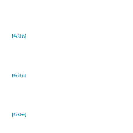
[時刻表]
[時刻表]
[時刻表]