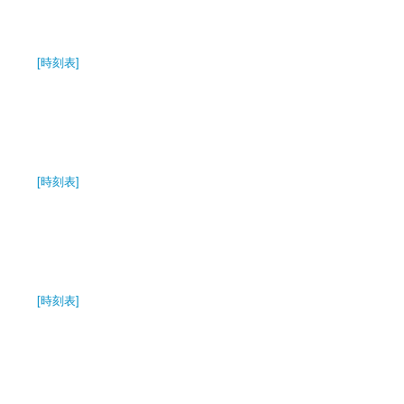
[時刻表]
[時刻表]
[時刻表]