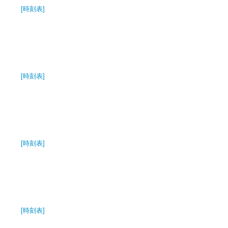
[時刻表]
[時刻表]
[時刻表]
[時刻表]