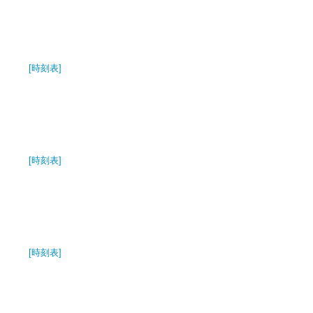
[時刻表]
[時刻表]
[時刻表]