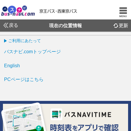
戻る
現在の位置情報
更新
ご利用にあたって
バスナビ.comトップページ
English
PCページはこちら