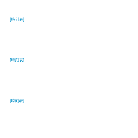
[時刻表]
[時刻表]
[時刻表]