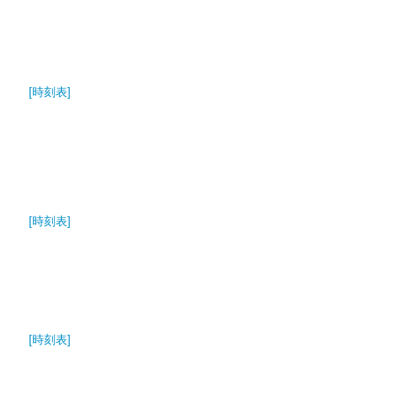
[時刻表]
[時刻表]
[時刻表]