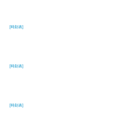
[時刻表]
[時刻表]
[時刻表]