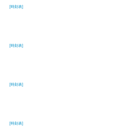
[時刻表]
[時刻表]
[時刻表]
[時刻表]