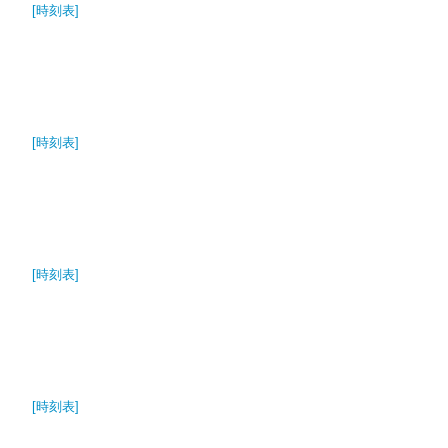
[時刻表]
[時刻表]
[時刻表]
[時刻表]