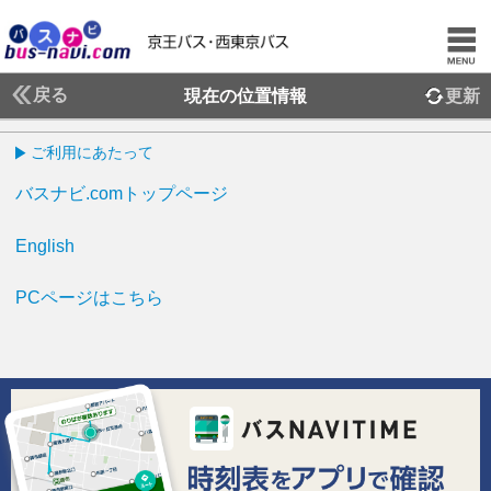
戻る
現在の位置情報
更新
ご利用にあたって
バスナビ.comトップページ
English
PCページはこちら