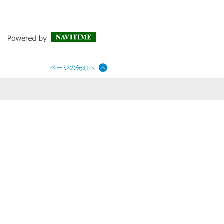
ページの先頭へ