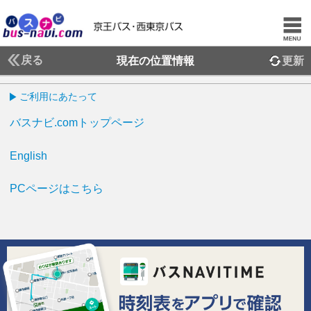
戻る
現在の位置情報
更新
ご利用にあたって
バスナビ.comトップページ
English
PCページはこちら