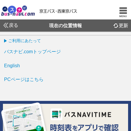
戻る
現在の位置情報
更新
ご利用にあたって
バスナビ.comトップページ
English
PCページはこちら