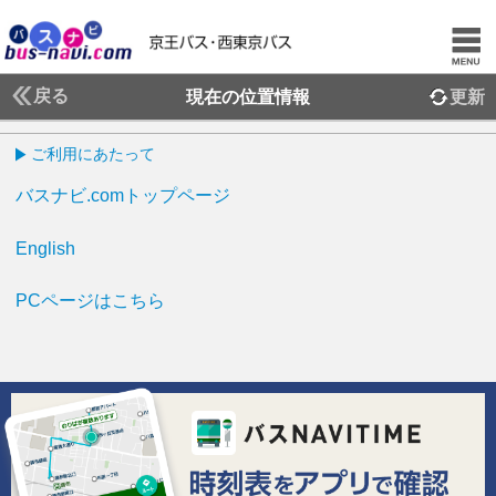
戻る
現在の位置情報
更新
ご利用にあたって
バスナビ.comトップページ
English
PCページはこちら