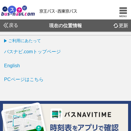
戻る
現在の位置情報
更新
ご利用にあたって
バスナビ.comトップページ
English
PCページはこちら