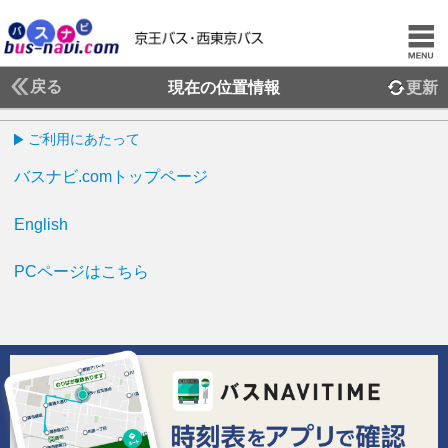
戻る
現在の位置情報
更新
ご利用にあたって
バスナビ.comトップページ
English
PCページはこちら