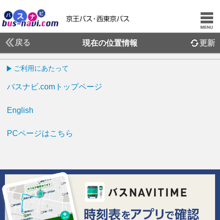
戻る
現在の位置情報
更新
ご利用にあたって
バスナビ.comトップページ
English
PCページはこちら