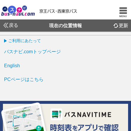
戻る
現在の位置情報
更新
ご利用にあたって
バスナビ.comトップページ
English
PCページはこちら