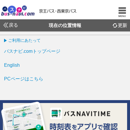
戻る
現在の位置情報
更新
ご利用にあたって
バスナビ.comトップページ
English
PCページはこちら