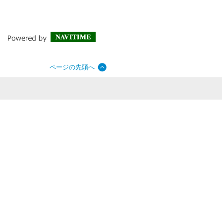
ページの先頭へ