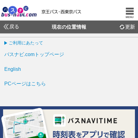
戻る
現在の位置情報
更新
ご利用にあたって
バスナビ.comトップページ
English
PCページはこちら