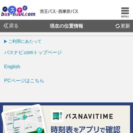
戻る
現在の位置情報
更新
ご利用にあたって
バスナビ.comトップページ
English
PCページはこちら