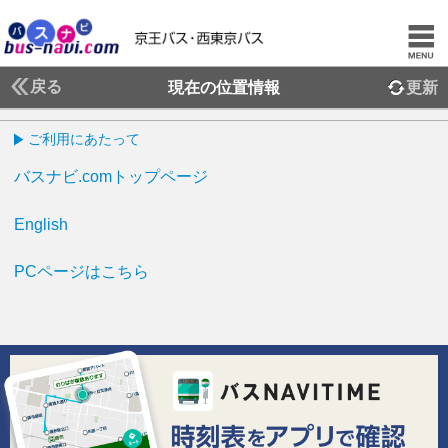
戻る
現在の位置情報
更新
ご利用にあたって
バスナビ.comトップページ
English
PCページはこちら