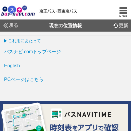
戻る
現在の位置情報
更新
ご利用にあたって
バスナビ.comトップページ
English
PCページはこちら