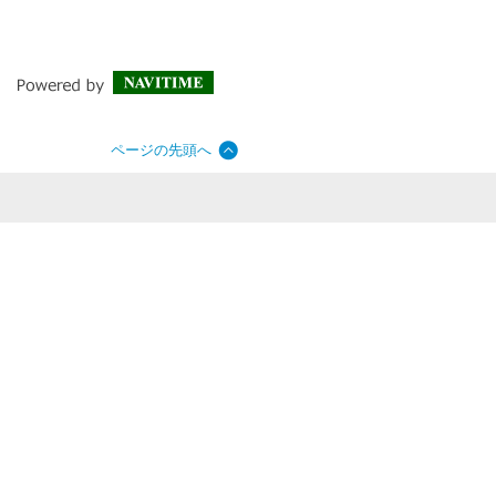
ページの先頭へ