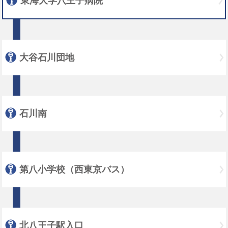
東海大学八王子病院
大谷石川団地
石川南
第八小学校（西東京バス）
北八王子駅入口