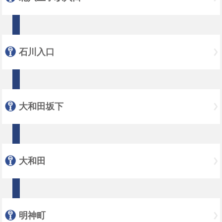
石川入口
大和田坂下
大和田
明神町