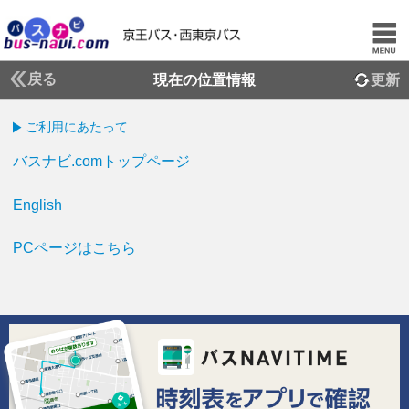
戻る
現在の位置情報
更新
ご利用にあたって
バスナビ.comトップページ
English
PCページはこちら