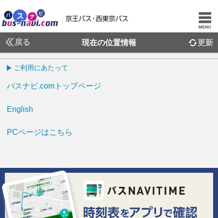
戻る
現在の位置情報
更新
ご利用にあたって
バスナビ.comトップページ
English
PCページはこちら