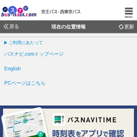
戻る
現在の位置情報
更新
ご利用にあたって
バスナビ.comトップページ
English
PCページはこちら