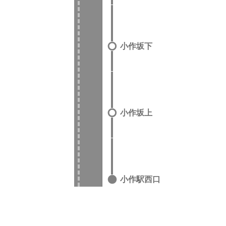
小作坂下
小作坂上
小作駅西口