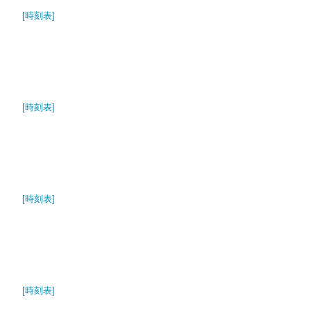
[時刻表]
[時刻表]
[時刻表]
[時刻表]