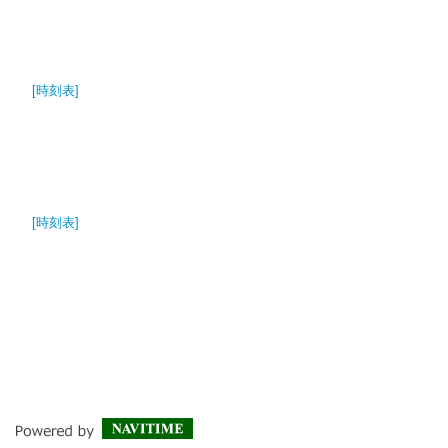
[時刻表]
[時刻表]