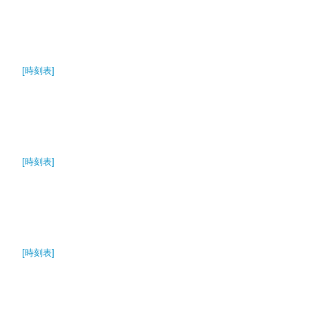
[時刻表]
[時刻表]
[時刻表]