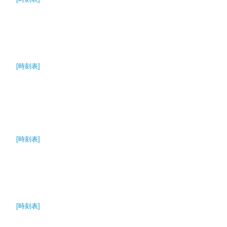
[時刻表]
[時刻表]
[時刻表]