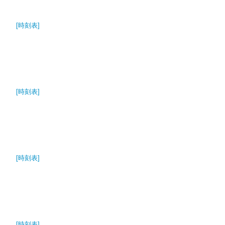
[時刻表]
[時刻表]
[時刻表]
[時刻表]