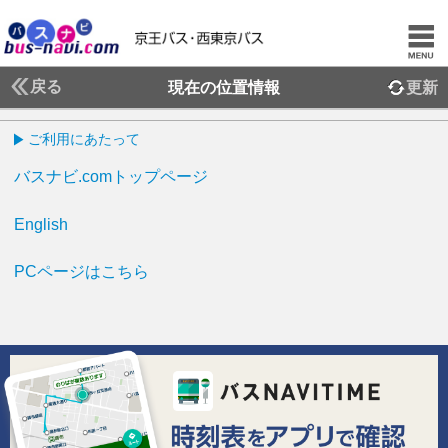
戻る
現在の位置情報
更新
ご利用にあたって
バスナビ.comトップページ
English
PCページはこちら