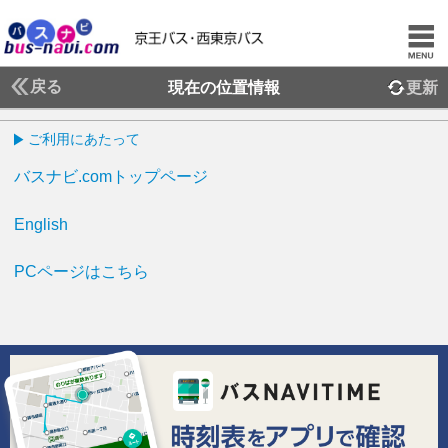
戻る
現在の位置情報
更新
ご利用にあたって
バスナビ.comトップページ
English
PCページはこちら