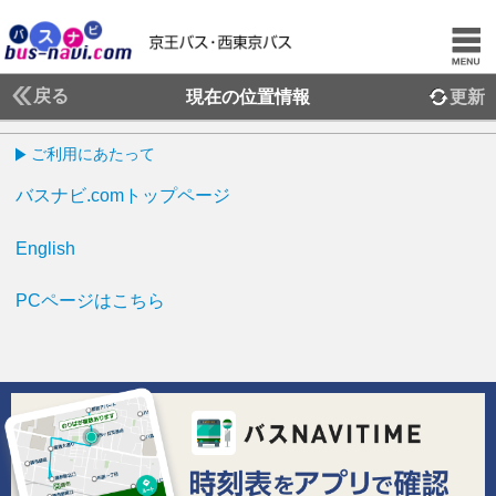
戻る
現在の位置情報
更新
ご利用にあたって
バスナビ.comトップページ
English
PCページはこちら