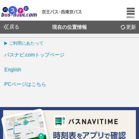
戻る
現在の位置情報
更新
ご利用にあたって
バスナビ.comトップページ
English
PCページはこちら