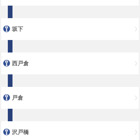
坂下
西戸倉
戸倉
沢戸橋