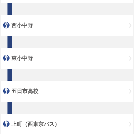
西小中野
東小中野
五日市高校
上町（西東京バス）