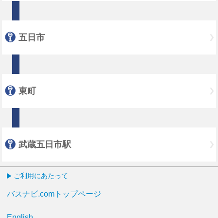
五日市
東町
武蔵五日市駅
ご利用にあたって
バスナビ.comトップページ
English