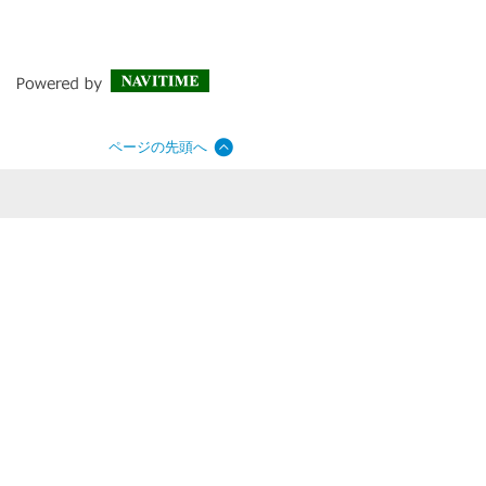
ページの先頭へ