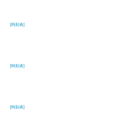
[時刻表]
[時刻表]
[時刻表]