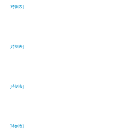
[時刻表]
[時刻表]
[時刻表]
[時刻表]