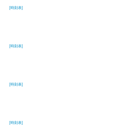
[時刻表]
[時刻表]
[時刻表]
[時刻表]