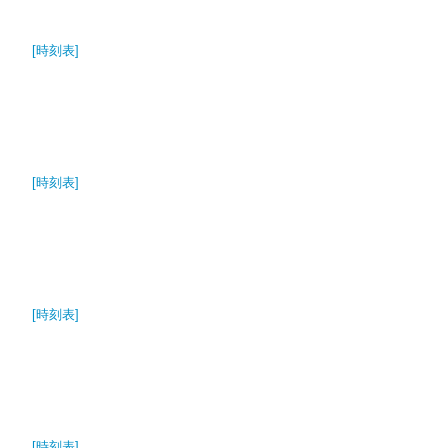
[時刻表]
[時刻表]
[時刻表]
[時刻表]