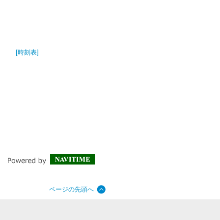
[時刻表]
ページの先頭へ