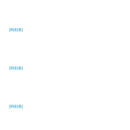
[時刻表]
[時刻表]
[時刻表]