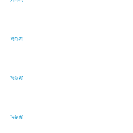
[時刻表]
[時刻表]
[時刻表]